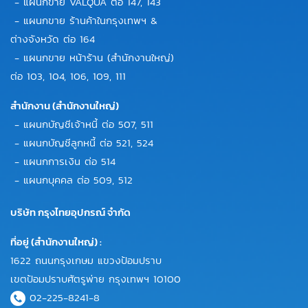
- แผนกขาย VALQUA ต่อ 147, 143
- แผนกขาย ร้านค้าในกรุงเทพฯ &
ต่างจังหวัด ต่อ 164
- แผนกขาย หน้าร้าน (สำนักงานใหญ่)
ต่อ 103, 104, 106, 109, 111
สำนักงาน (สำนักงานใหญ่)
- แผนกบัญชีเจ้าหนี้ ต่อ 507, 511
- แผนกบัญชีลูกหนี้ ต่อ 521, 524
- แผนกการเงิน ต่อ 514
- แผนกบุคคล ต่อ 509, 512
บริษัท กรุงไทยอุปกรณ์ จำกัด
ที่อยู่ (สำนักงานใหญ่) :
1622 ถนนกรุงเกษม แขวงป้อมปราบ
เขตป้อมปราบศัตรูพ่าย กรุงเทพฯ 10100
02-225-8241-8