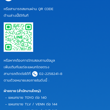
หรือสามารถสแกนผ่าน QR CODE
ด้านล่างนี้ได้ทันที
หรือหากต้องการโทรสอบถามข้อมูล
เพิ่มเติมกับแต่ละแผนกโดยตรง
สามารถติดต่อได้ที่
02-2258241-8
ตามด้วยหมายเลขภายในดังนี้ :
ฝ่ายขาย (สำนักงานใหญ่)
- แผนกขาย TOYO ต่อ 140
- แผนกขาย TLV / VENN ต่อ 144