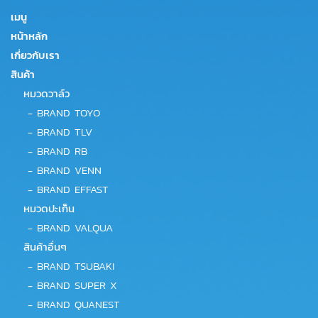
เมนู
หน้าหลัก
เกี่ยวกับเรา
สินค้า
หมวดวาล์ว
-
BRAND TOYO
-
BRAND TLV
-
BRAND RB
-
BRAND VENN
-
BRAND EFFAST
หมวดปะเก็น
-
BRAND VALQUA
สินค้าอื่นๆ
-
BRAND TSUBAKI
-
BRAND SUPER X
-
BRAND QUANEST