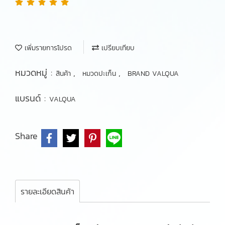
เพิ่มรายการโปรด
เปรียบเทียบ
หมวดหมู่ :
,
,
สินค้า
หมวดปะเก็น
BRAND VALQUA
แบรนด์ :
VALQUA
Share
รายละเอียดสินค้า