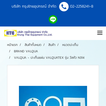
บริษัท กรุงไทยอุปกรณ์ จำกัด
02-2258241-8
หน้าแรก
สินค้าทั้งหมด
สินค้า
หมวดปะเก็น
BRAND VALQUA
VALQUA - ปะเก็นแผ่น VALQUATEX รุ่น วัลคัว N314