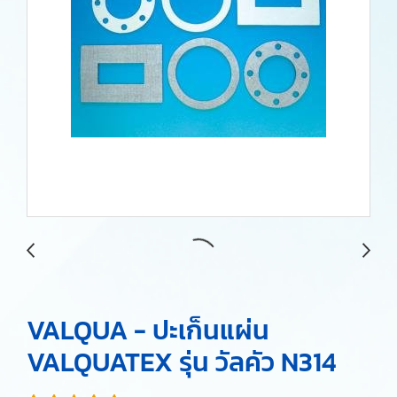
VALQUA - ปะเก็นแผ่น
VALQUATEX รุ่น วัลคัว N314