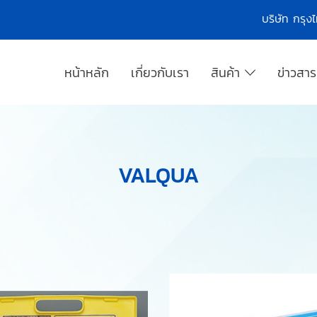
บริษัท กรุ
หน้าหลัก
เกี่ยวกับเรา
สินค้า
ข่าวสา
VALQUA