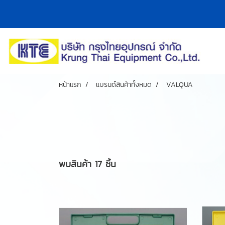
หน้าแรก
แบรนด์สินค้าทั้งหมด
VALQUA
พบสินค้า 17 ชิ้น