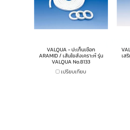
VALQUA - ปะเก็นเชือก
VAL
ARAMID / เส้นใยสังเคราะห์ รุ่น
เสริ
VALQUA No.8133
เปรียบเทียบ