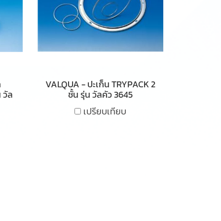
ก
VALQUA - ปะเก็น TRYPACK 2
 วัล
ชั้น รุ่น วัลคัว 3645
เปรียบเทียบ