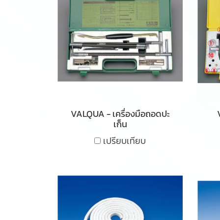
VALQUA - เครื่องมือถอดปะ
เก็น
เปรียบเทียบ