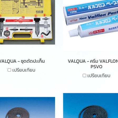
VALQUA - ชุดตัดปะเก็น
VALQUA - ครีม VALFLON 
PSVO
เปรียบเทียบ
เปรียบเทียบ