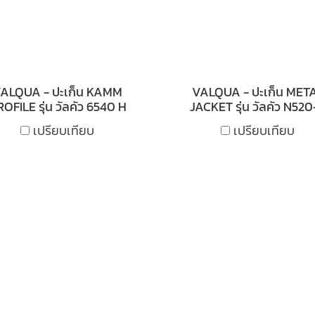
ALQUA - ปะเก็น KAMM
VALQUA - ปะเก็น MET
OFILE รุ่น วัลคัว 6540 H
JACKET รุ่น วัลคัว N520
เปรียบเทียบ
เปรียบเทียบ