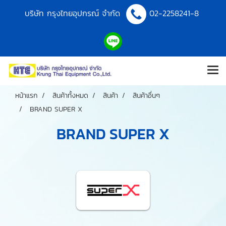
บริษัท กรุงไทยอุปกรณ์ จำกัด
02-2258241-8
หน้าแรก
สินค้าทั้งหมด
สินค้า
สินค้าอื่นๆ
BRAND SUPER X
BRAND SUPER X