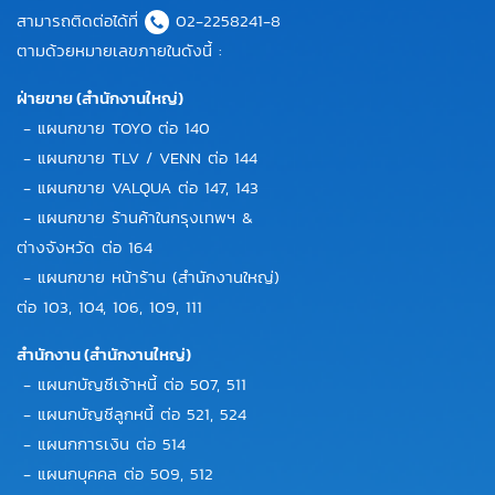
สามารถติดต่อได้ที่
02-2258241-8
ตามด้วยหมายเลขภายในดังนี้ :
ฝ่ายขาย (สำนักงานใหญ่)
- แผนกขาย TOYO ต่อ 140
- แผนกขาย TLV / VENN ต่อ 144
- แผนกขาย VALQUA ต่อ 147, 143
- แผนกขาย ร้านค้าในกรุงเทพฯ &
ต่างจังหวัด ต่อ 164
- แผนกขาย หน้าร้าน (สำนักงานใหญ่)
ต่อ 103, 104, 106, 109, 111
สำนักงาน (สำนักงานใหญ่)
- แผนกบัญชีเจ้าหนี้ ต่อ 507, 511
- แผนกบัญชีลูกหนี้ ต่อ 521, 524
- แผนกการเงิน ต่อ 514
- แผนกบุคคล ต่อ 509, 512