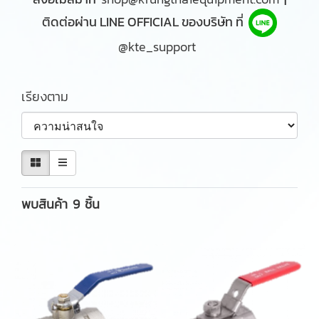
ติดต่อผ่าน LINE OFFICIAL ของบริษัท ที่
@kte_support
เรียงตาม
พบสินค้า 9 ชิ้น