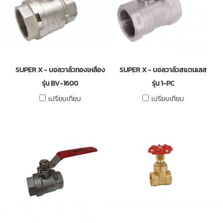
SUPER X - บอลวาล์วทองเหลือง
SUPER X - บอลวาล์วสแตนเลส
รุ่น BV-1600
รุ่น 1-PC
เปรียบเทียบ
เปรียบเทียบ