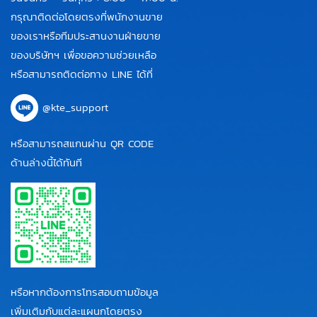
กรุณาติดต่อโดยตรงที่พนักงานขาย
ของเราหรือทีมประสานงานฝ่ายขาย
ของบริษัทฯ เพื่อขอความช่วยเหลือ
หรือสามารถติดต่อทาง LINE ได้ที่
@kte_support
หรือสามารถสแกนผ่าน QR CODE
ด้านล่างนี้ได้ทันที
หรือหากต้องการโทรสอบถามข้อมูล
เพิ่มเติมกับแต่ละแผนกโดยตรง