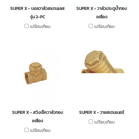
SUPER X - บอลวาล์วสแตนเลส
SUPER X - วาล์วประตูน้ำทอง
รุ่น 2-PC
เหลือง
เปรียบเทียบ
เปรียบเทียบ
SUPER X - สวิงเช็ควาล์วทอง
SUPER X - วายสเตนเนอร์
เหลือง
เปรียบเทียบ
เปรียบเทียบ