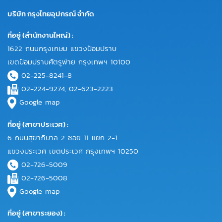
บริษัท กรุงไทยอุปกรณ์ จำกัด
ที่อยู่ (สำนักงานใหญ่) :
1622 ถนนกรุงเกษม แขวงป้อมปราบ
เขตป้อมปราบศัตรูพ่าย กรุงเทพฯ 10100
02-225-8241-8
02-224-9274, 02-623-2223
Google map
ที่อยู่ (สาขาประเวศ) :
6 ถนนสุขาภิบาล 2 ซอย 11 แยก 2-1
แขวงประเวศ เขตประเวศ กรุงเทพฯ 10250
02-726-5009
02-726-5008
Google map
ที่อยู่ (สาขาระยอง) :