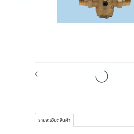
รายละเอียดสินค้า