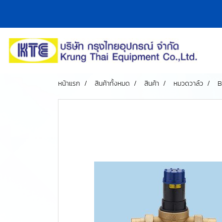
หน้าแรก
สินค้าทั้งหมด
สินค้า
หมวดวาล์ว
B