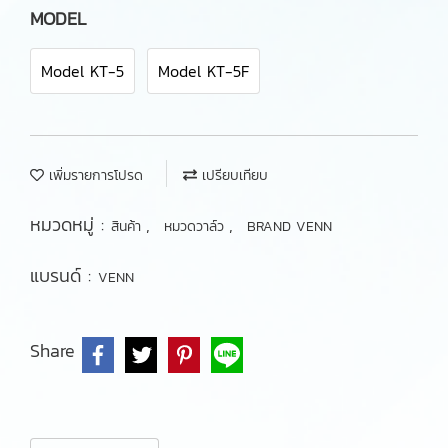
MODEL
Model KT-5
Model KT-5F
เพิ่มรายการโปรด
เปรียบเทียบ
หมวดหมู่ :
,
,
สินค้า
หมวดวาล์ว
BRAND VENN
แบรนด์ :
VENN
Share