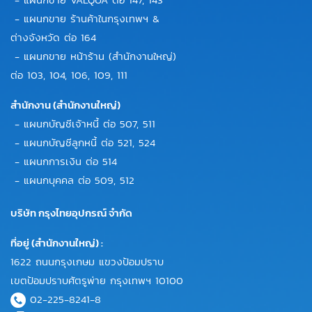
- แผนกขาย ร้านค้าในกรุงเทพฯ &
ต่างจังหวัด ต่อ 164
- แผนกขาย หน้าร้าน (สำนักงานใหญ่)
ต่อ 103, 104, 106, 109, 111
สำนักงาน (สำนักงานใหญ่)
- แผนกบัญชีเจ้าหนี้ ต่อ 507, 511
- แผนกบัญชีลูกหนี้ ต่อ 521, 524
- แผนกการเงิน ต่อ 514
- แผนกบุคคล ต่อ 509, 512
บริษัท กรุงไทยอุปกรณ์ จำกัด
ที่อยู่ (สำนักงานใหญ่) :
1622 ถนนกรุงเกษม แขวงป้อมปราบ
เขตป้อมปราบศัตรูพ่าย กรุงเทพฯ 10100
02-225-8241-8