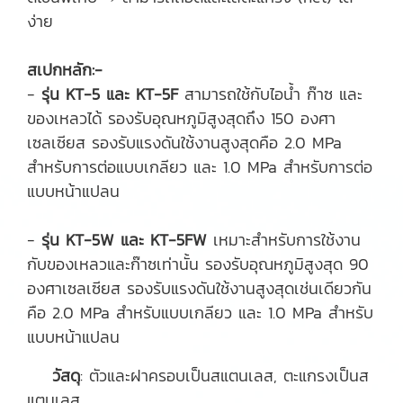
ง่าย
สเปกหลัก:-
-
รุ่น KT-5 และ KT-5F
สามารถใช้กับไอน้ำ ก๊าซ และ
ของเหลวได้ รองรับอุณหภูมิสูงสุดถึง 150 องศา
เซลเซียส รองรับแรงดันใช้งานสูงสุดคือ 2.0 MPa
สำหรับการต่อแบบเกลียว และ 1.0 MPa สำหรับการต่อ
แบบหน้าแปลน
-
รุ่น KT-5W และ KT-5FW
เหมาะสำหรับการใช้งาน
กับของเหลวและก๊าซเท่านั้น รองรับอุณหภูมิสูงสุด 90
องศาเซลเซียส รองรับแรงดันใช้งานสูงสุดเช่นเดียวกัน
คือ 2.0 MPa สำหรับแบบเกลียว และ 1.0 MPa สำหรับ
แบบหน้าแปลน
วัสดุ
: ตัวและฝาครอบเป็นสแตนเลส, ตะแกรงเป็นส
แตนเลส