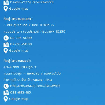
02-224-9274, 02-623-2223
Google map
ที่อยู่ (สาขาประเวศ) :
6 ถนนสุขาภิบาล 2 ซอย 11 แยก 2-1
แขวงประเวศ เขตประเวศ กรุงเทพฯ 10250
02-726-5009
02-726-5008
Google map
ที่อยู่ (สาขาระยอง) :
4/1-4 ซอย มาบชลูด 3
ถนนมาบชลูด – แหลมสน ตำบลห้วยโป่ง
อำเภอเมือง จังหวัด ระยอง 21150
038-638-184-5, 086-378-8982
038-683-185
Google map