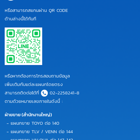
หรือสามารถสแกนผ่าน QR CODE
ด้านล่างนี้ได้ทันที
หรือหากต้องการโทรสอบถามข้อมูล
เพิ่มเติมกับแต่ละแผนกโดยตรง
สามารถติดต่อได้ที่
02-2258241-8
ตามด้วยหมายเลขภายในดังนี้ :
ฝ่ายขาย (สำนักงานใหญ่)
- แผนกขาย TOYO ต่อ 140
- แผนกขาย TLV / VENN ต่อ 144
- แผนกขาย VALQUA ต่อ 147, 143