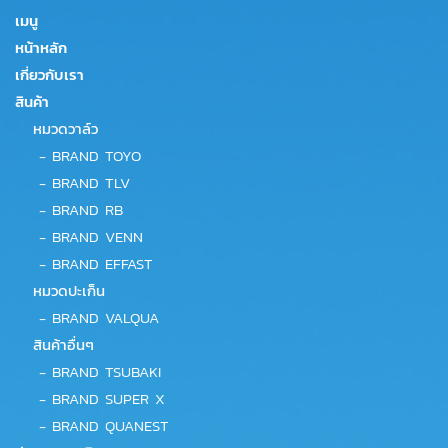
เมนู
หน้าหลัก
เกี่ยวกับเรา
สินค้า
หมวดวาล์ว
-
BRAND TOYO
-
BRAND TLV
-
BRAND RB
-
BRAND VENN
-
BRAND EFFAST
หมวดปะเก็น
-
BRAND VALQUA
สินค้าอื่นๆ
-
BRAND TSUBAKI
-
BRAND SUPER X
-
BRAND QUANEST