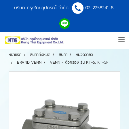
บริษัท กรุงไทยอุปกรณ์ จำกัด
02-2258241-8
หน้าแรก
สินค้าทั้งหมด
สินค้า
หมวดวาล์ว
BRAND VENN
VENN - ตัวกรอง รุ่น KT-5, KT-5F