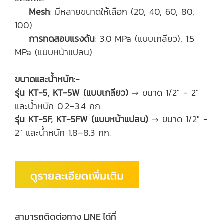
Mesh
: มีหลายขนาดให้เลือก (20, 40, 60, 80,
100)
การทดสอบแรงดัน
: 3.0 MPa (แบบเกลียว), 1.5
MPa (แบบหน้าแปลน)
ขนาดและน้ำหนัก:-
รุ่น KT-5, KT-5W (แบบเกลียว)
→ ขนาด 1/2" - 2"
และน้ำหนัก 0.2–3.4 กก.
รุ่น KT-5F, KT-5FW (แบบหน้าแปลน)
→ ขนาด 1/2" -
2" และน้ำหนัก 1.8–8.3 กก.
สามารถติดต่อทาง LINE ได้ที่