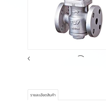
รายละเอียดสินค้า