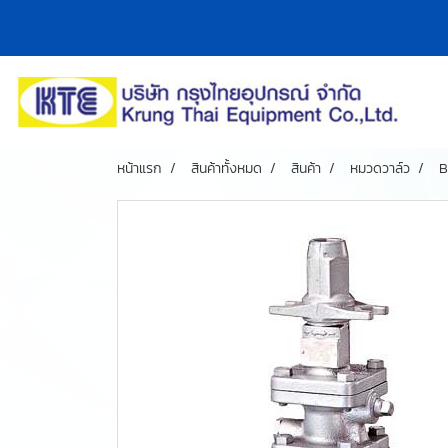
หน้าแรก
สินค้าทั้งหมด
สินค้า
หมวดวาล์ว
B