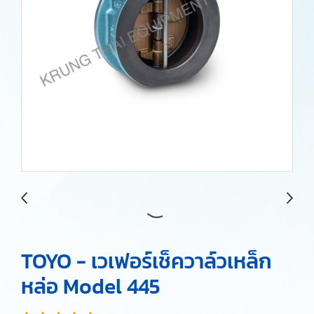
TOYO - เวเฟอร์เช็ควาล์วเหล็ก
หล่อ Model 445