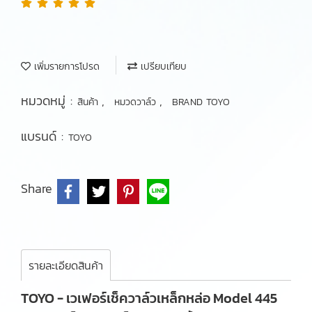
เพิ่มรายการโปรด
เปรียบเทียบ
หมวดหมู่ :
,
,
สินค้า
หมวดวาล์ว
BRAND TOYO
แบรนด์ :
TOYO
Share
รายละเอียดสินค้า
TOYO - เวเฟอร์เช็ควาล์วเหล็กหล่อ Model 445