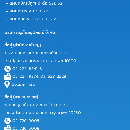
- แผนกบัญชีลูกหนี้ ต่อ 521, 524
- แผนกการเงิน ต่อ 514
- แผนกบุคคล ต่อ 509, 512
บริษัท กรุงไทยอุปกรณ์ จำกัด
ที่อยู่ (สำนักงานใหญ่) :
1622 ถนนกรุงเกษม แขวงป้อมปราบ
เขตป้อมปราบศัตรูพ่าย กรุงเทพฯ 10100
02-225-8241-8
02-224-9274, 02-623-2223
Google map
ที่อยู่ (สาขาประเวศ) :
6 ถนนสุขาภิบาล 2 ซอย 11 แยก 2-1
แขวงประเวศ เขตประเวศ กรุงเทพฯ 10250
02-726-5009
02-726-5008