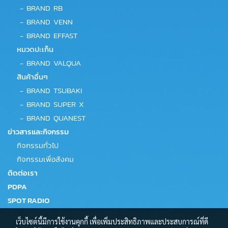
-
BRAND RB
-
BRAND VENN
-
BRAND EFFAST
หมวดปะเก็น
-
BRAND VALQUA
สินค้าอื่นๆ
-
BRAND TSUBAKI
-
BRAND SUPER X
-
BRAND QUANEST
ข่าวสารและกิจกรรม
กิจกรรมทั่วไป
กิจกรรมเพื่อสังคม
ติดต่อเรา
PDPA
SPOT RADIO
เว็บไซต์นี้มีการใช้งานคุกกี้ เพื่อเพิ่มประสิทธิภาพและประสบการณ์ที่ดี