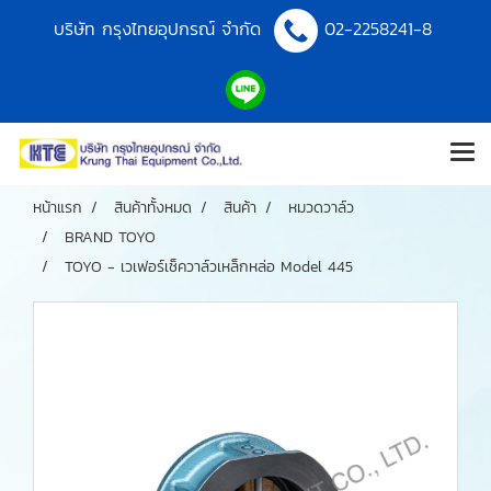
บริษัท กรุงไทยอุปกรณ์ จำกัด
02-2258241-8
หน้าแรก
สินค้าทั้งหมด
สินค้า
หมวดวาล์ว
BRAND TOYO
TOYO - เวเฟอร์เช็ควาล์วเหล็กหล่อ Model 445