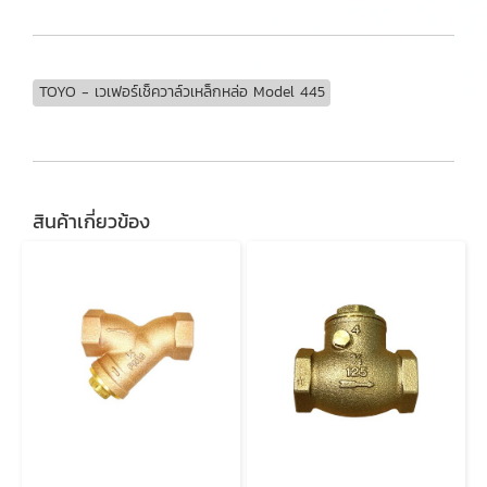
TOYO - เวเฟอร์เช็ควาล์วเหล็กหล่อ Model 445
สินค้าเกี่ยวข้อง