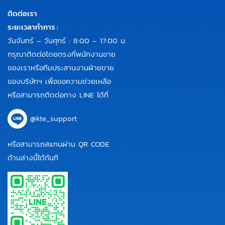
ติดต่อเรา
ระยะเวลาทำการ :
วันจันทร์ – วันศุกร์ : 8:00 – 17:00 น.
กรุณาติดต่อโดยตรงที่พนักงานขาย
ของเราหรือทีมประสานงานฝ่ายขาย
ของบริษัทฯ เพื่อขอความช่วยเหลือ
หรือสามารถติดต่อทาง LINE ได้ที่
@kte_support
หรือสามารถสแกนผ่าน QR CODE
ด้านล่างนี้ได้ทันที