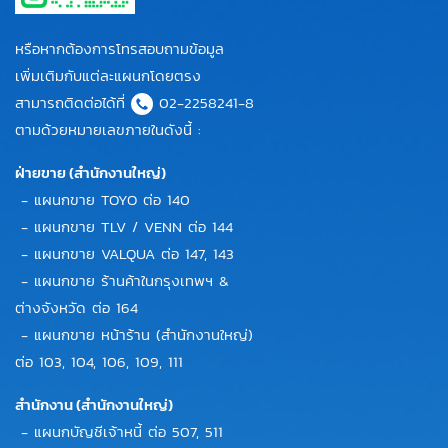
หรือหากต้องการโทรสอบถามข้อมูล
เพิ่มเติมกับแต่ละแผนกโดยตรง
สามารถติดต่อได้ที่
02-2258241-8
ตามด้วยหมายเลขภายในดังนี้ :
ฝ่ายขาย (สำนักงานใหญ่)
- แผนกขาย TOYO ต่อ 140
- แผนกขาย TLV / VENN ต่อ 144
- แผนกขาย VALQUA ต่อ 147, 143
- แผนกขาย ร้านค้าในกรุงเทพฯ &
ต่างจังหวัด ต่อ 164
- แผนกขาย หน้าร้าน (สำนักงานใหญ่)
ต่อ 103, 104, 106, 109, 111
สำนักงาน (สำนักงานใหญ่)
- แผนกบัญชีเจ้าหนี้ ต่อ 507, 511