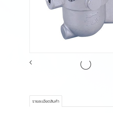
รายละเอียดสินค้า