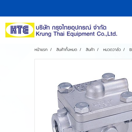
หน้าแรก
สินค้าทั้งหมด
สินค้า
หมวดวาล์ว
B