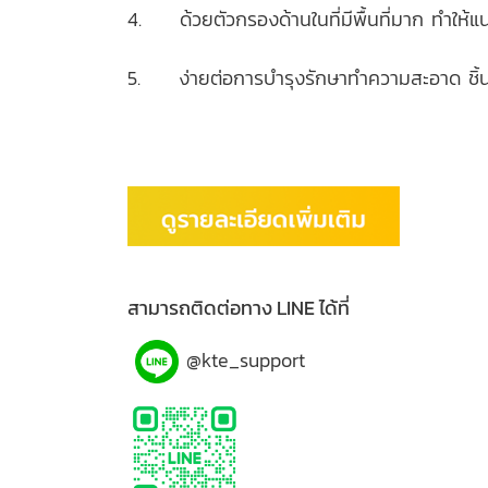
4. ด้วยตัวกรองด้านในที่มีพื้นที่มาก ทำให้แน่
5. ง่ายต่อการบำรุงรักษาทำความสะอาด ชิ้
Steam trap food, Steam System Food, Pressure Reducing Valve Food, Steam Sepa
System Beverage,Pressure Reducing Valve Beverage,Steam Separator Beverage,C
สามารถติดต่อทาง LINE ได้ที่
@kte_support