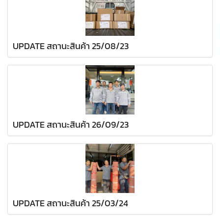
UPDATE สถานะสินค้า 25/08/23
UPDATE สถานะสินค้า 26/09/23
UPDATE สถานะสินค้า 25/03/24