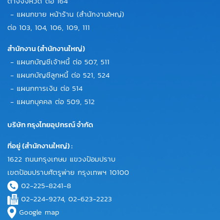
ต่างจังหวัด ต่อ 164
- แผนกขาย หน้าร้าน (สำนักงานใหญ่)
ต่อ 103, 104, 106, 109, 111
สำนักงาน (สำนักงานใหญ่)
- แผนกบัญชีเจ้าหนี้ ต่อ 507, 511
- แผนกบัญชีลูกหนี้ ต่อ 521, 524
- แผนกการเงิน ต่อ 514
- แผนกบุคคล ต่อ 509, 512
บริษัท กรุงไทยอุปกรณ์ จำกัด
ที่อยู่ (สำนักงานใหญ่) :
1622 ถนนกรุงเกษม แขวงป้อมปราบ
เขตป้อมปราบศัตรูพ่าย กรุงเทพฯ 10100
02-225-8241-8
02-224-9274, 02-623-2223
Google map