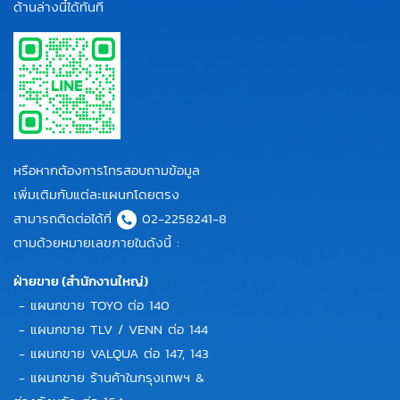
ด้านล่างนี้ได้ทันที
หรือหากต้องการโทรสอบถามข้อมูล
เพิ่มเติมกับแต่ละแผนกโดยตรง
สามารถติดต่อได้ที่
02-2258241-8
ตามด้วยหมายเลขภายในดังนี้ :
ฝ่ายขาย (สำนักงานใหญ่)
- แผนกขาย TOYO ต่อ 140
- แผนกขาย TLV / VENN ต่อ 144
- แผนกขาย VALQUA ต่อ 147, 143
- แผนกขาย ร้านค้าในกรุงเทพฯ &