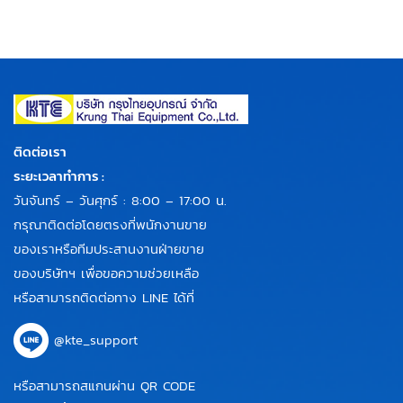
ติดต่อเรา
ระยะเวลาทำการ :
วันจันทร์ – วันศุกร์ : 8:00 – 17:00 น.
กรุณาติดต่อโดยตรงที่พนักงานขาย
ของเราหรือทีมประสานงานฝ่ายขาย
ของบริษัทฯ เพื่อขอความช่วยเหลือ
หรือสามารถติดต่อทาง LINE ได้ที่
@kte_support
หรือสามารถสแกนผ่าน QR CODE