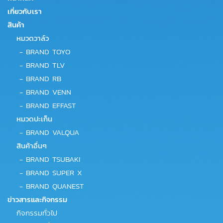
เกี่ยวกับเรา
สินค้า
หมวดวาล์ว
-
BRAND TOYO
-
BRAND TLV
-
BRAND RB
-
BRAND VENN
-
BRAND EFFAST
หมวดปะเก็น
-
BRAND VALQUA
สินค้าอื่นๆ
-
BRAND TSUBAKI
-
BRAND SUPER X
-
BRAND QUANEST
ข่าวสารและกิจกรรม
กิจกรรมทั่วไป