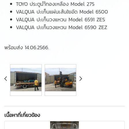
TOYO ประตูนำ้ทองเหลือง Model 275
VALQUA ปะเก็นแผ่นเส้นใยอัด Model 6500
VALQUA ปะเก็นวงแหวน Model 6591 ZES
VALQUA ปะเก็นวงแหวน Model 6590 ZEZ
พร้อมส่ง 14.06.2566.
เนื้อหาที่เกี่ยวข้อง