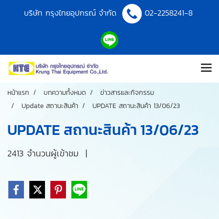
บริษัท กรุงไทยอุปกรณ์ จำกัด
02-2258241-8
หน้าแรก
บทความทั้งหมด
ข่าวสารและกิจกรรม
Update สถานะสินค้า
UPDATE สถานะสินค้า 13/06/23
UPDATE สถานะสินค้า 13/06/23
2413 จำนวนผู้เข้าชม
|