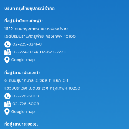
บริษัท กรุงไทยอุปกรณ์ จำกัด
ที่อยู่ (สำนักงานใหญ่) :
1622 ถนนกรุงเกษม แขวงป้อมปราบ
เขตป้อมปราบศัตรูพ่าย กรุงเทพฯ 10100
02-225-8241-8
02-224-9274, 02-623-2223
Google map
ที่อยู่ (สาขาประเวศ) :
6 ถนนสุขาภิบาล 2 ซอย 11 แยก 2-1
แขวงประเวศ เขตประเวศ กรุงเทพฯ 10250
02-726-5009
02-726-5008
Google map
ที่อยู่ (สาขาระยอง) :