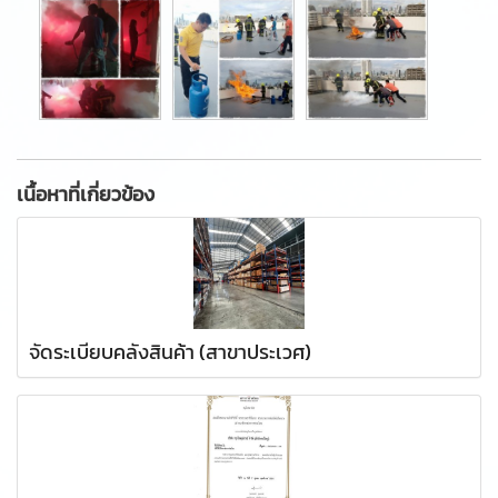
เนื้อหาที่เกี่ยวข้อง
จัดระเบียบคลังสินค้า (สาขาประเวศ)