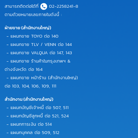
สามารถติดต่อได้ที่
02-2258241-8
ตามด้วยหมายเลขภายในดังนี้ :
ฝ่ายขาย (สำนักงานใหญ่)
- แผนกขาย TOYO ต่อ 140
- แผนกขาย TLV / VENN ต่อ 144
- แผนกขาย VALQUA ต่อ 147, 143
- แผนกขาย ร้านค้าในกรุงเทพฯ &
ต่างจังหวัด ต่อ 164
- แผนกขาย หน้าร้าน (สำนักงานใหญ่)
ต่อ 103, 104, 106, 109, 111
สำนักงาน (สำนักงานใหญ่)
- แผนกบัญชีเจ้าหนี้ ต่อ 507, 511
- แผนกบัญชีลูกหนี้ ต่อ 521, 524
- แผนกการเงิน ต่อ 514
- แผนกบุคคล ต่อ 509, 512