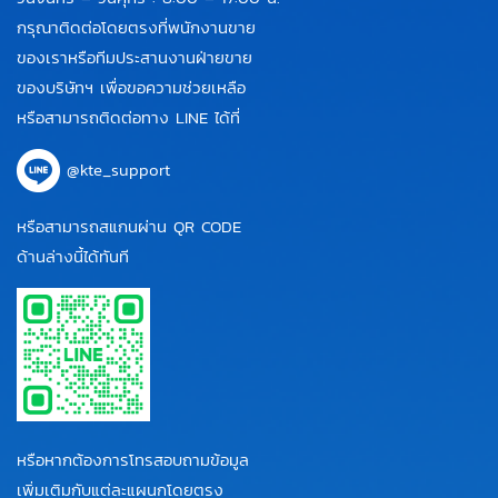
กรุณาติดต่อโดยตรงที่พนักงานขาย
ของเราหรือทีมประสานงานฝ่ายขาย
ของบริษัทฯ เพื่อขอความช่วยเหลือ
หรือสามารถติดต่อทาง LINE ได้ที่
@kte_support
หรือสามารถสแกนผ่าน QR CODE
ด้านล่างนี้ได้ทันที
หรือหากต้องการโทรสอบถามข้อมูล
เพิ่มเติมกับแต่ละแผนกโดยตรง