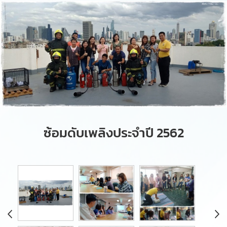
​ซ้อมดับเพลิงประจำปี 2562