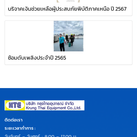
บริจาคเงินช่วยเหลือผู้ประสบภัยพิบัติภาคเหนือ ปี 2567
ซ้อมดับเพลิงประจำปี 2565
ติดต่อเรา
ระยะเวลาทำการ :
วันจันทร์ – วันศุกร์ : 8:00 – 17:00 น.