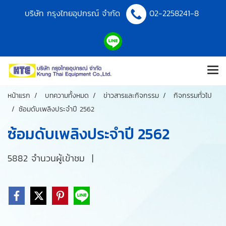
บริษัท กรุงไทยอุปกรณ์ จำกัด
02-2258241-8
หน้าแรก
บทความทั้งหมด
ข่าวสารและกิจกรรม
กิจกรรมทั่วไป
​ซ้อมดับเพลิงประจำปี 2562
​ซ้อมดับเพลิงประจำปี 2562
5882 จำนวนผู้เข้าชม
|